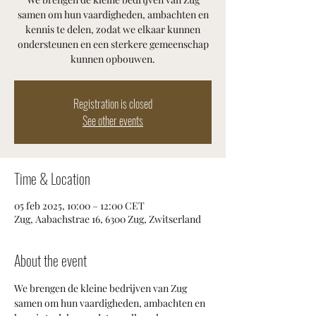
samen om hun vaardigheden, ambachten en
kennis te delen, zodat we elkaar kunnen
ondersteunen en een sterkere gemeenschap
kunnen opbouwen.
Registration is closed
See other events
Time & Location
05 feb 2025, 10:00 – 12:00 CET
Zug, Aabachstrae 16, 6300 Zug, Zwitserland
About the event
We brengen de kleine bedrijven van Zug 
samen om hun vaardigheden, ambachten en 