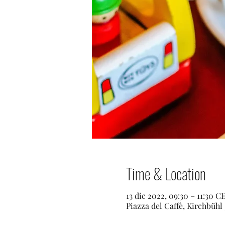
Time & Location
13 dic 2022, 09:30 – 11:30 C
Piazza del Caffè, Kirchbühl