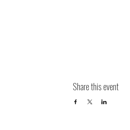
Share this event