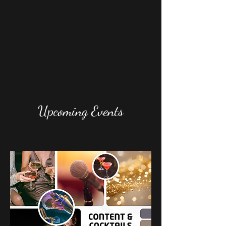
Upcoming Events