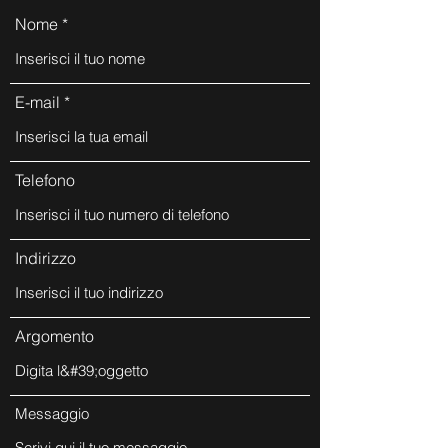
Nome
E-mail
Telefono
Indirizzo
Argomento
Messaggio