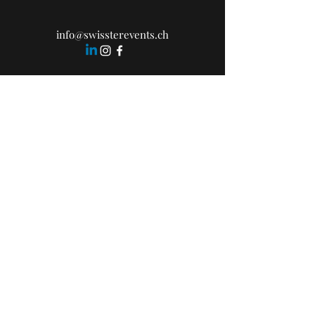
info@swissterevents.ch