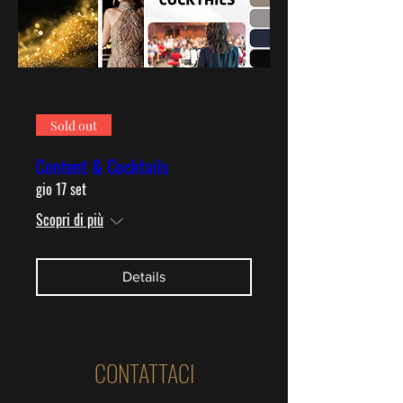
Sold out
Content & Cocktails
gio 17 set
Scopri di più
Details
CONTATTACI